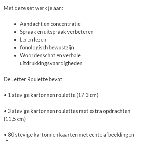
Met deze set werk je aan:
Aandacht en concentratie
Spraak en uitspraak verbeteren
Leren lezen
fonologisch bewustzijn
Woordenschat en verbale
uitdrukkingsvaardigheden
De Letter Roulette bevat:
• 1 stevige kartonnen roulette (17,3 cm)
• 3 stevige kartonnen roulettes met extra opdrachten
(11,5 cm)
• 80 stevige kartonnen kaarten met echte afbeeldingen