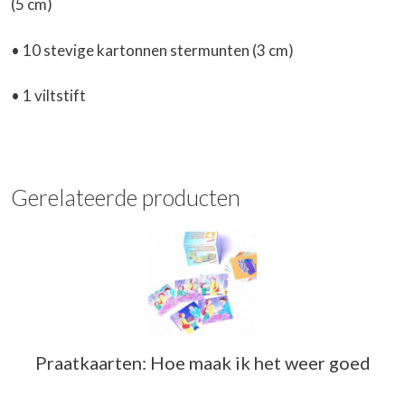
(5 cm)
• 10 stevige kartonnen stermunten (3 cm)
• 1 viltstift
Gerelateerde producten
Praatkaarten: Hoe maak ik het weer goed