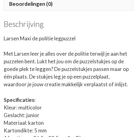
Beoordelingen (0)
Beschrijving
Larsen Maxi de politie legpuzzel
Met Larsen leer je alles over de politie terwijl je aan het
puzzelen bent. Lukt het jou om de puzzelstukjes op de
goede plek te leggen? De puzzelstukjes passen maar op
één plaats. De stukjes leg je op een puzzelplaat,
waardoor je jouw creatie makkelijk verplaatst of inlijst.
Specificaties:
Kleur: multicolor
Geslacht: junior
Materiaal: karton
Kartondikte: 5 mm