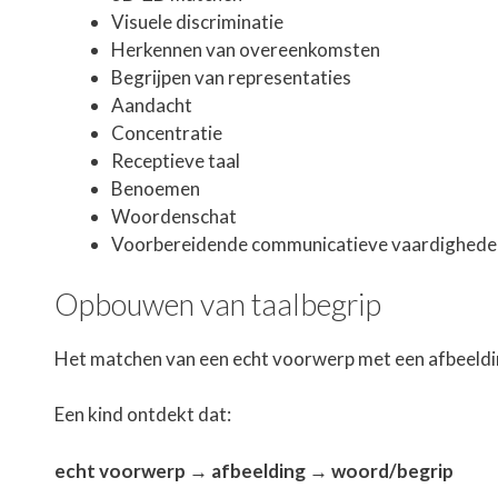
Visuele discriminatie
Herkennen van overeenkomsten
Begrijpen van representaties
Aandacht
Concentratie
Receptieve taal
Benoemen
Woordenschat
Voorbereidende communicatieve vaardighede
Opbouwen van taalbegrip
Het matchen van een echt voorwerp met een afbeelding
Een kind ontdekt dat:
echt voorwerp → afbeelding → woord/begrip