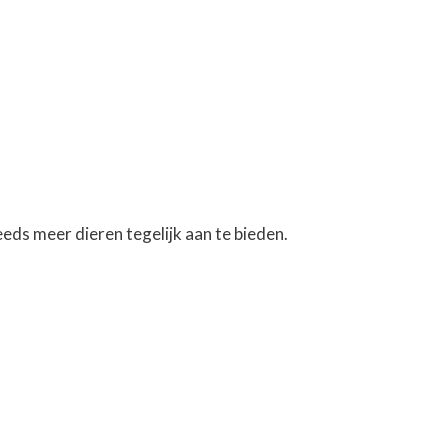
ds meer dieren tegelijk aan te bieden.