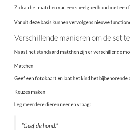
Zo kan het matchen van een speelgoedhond met een fo
Vanuit deze basis kunnen vervolgens nieuwe function
Verschillende manieren om de set t
Naast het standaard matchen zijn er verschillende mo
Matchen
Geef een fotokaart en laat het kind het bijbehorende 
Keuzes maken
Leg meerdere dieren neer en vraag:
“Geef de hond.”