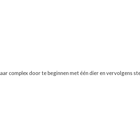
r complex door te beginnen met één dier en vervolgens stee