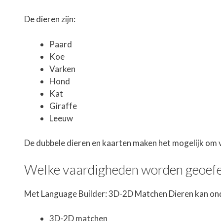
De dieren zijn:
Paard
Koe
Varken
Hond
Kat
Giraffe
Leeuw
De dubbele dieren en kaarten maken het mogelijk om 
Welke vaardigheden worden geoef
Met Language Builder: 3D-2D Matchen Dieren kan on
3D-2D matchen