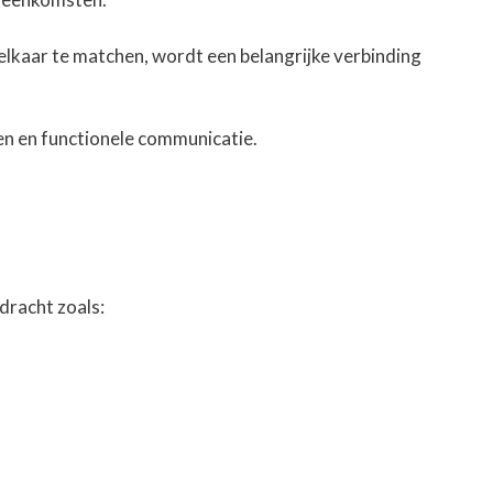
elkaar te matchen, wordt een belangrijke verbinding
pen en functionele communicatie.
dracht zoals: