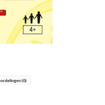
ordelingen (0)