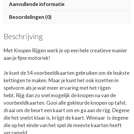
Aanvullende informatie
Beoordelingen (0)
Beschrijving
Met Knopen Rijgen werk je op een hele creatieve manier
aan je fijne motoriek!
Je kunt de 54 voorbeeldkaarten gebruiken om de leukste
kettingen te maken. Maar je kunt het ook inzetten in
spelvorm als je wat meer ervaring met het rijgen
hebt. Rijg dan zo snel mogelijk de knopen na van de
voorbeeldkaarten. Gooi alle gekleurde knopen op tafel,
draai om de beurt een kaart om en ga aan de rijg. Degene
die het snelst klaar is, krijgt de kaart. Winnaar is degene
die op het einde van het spel de meeste kaarten heeft
verzameld.