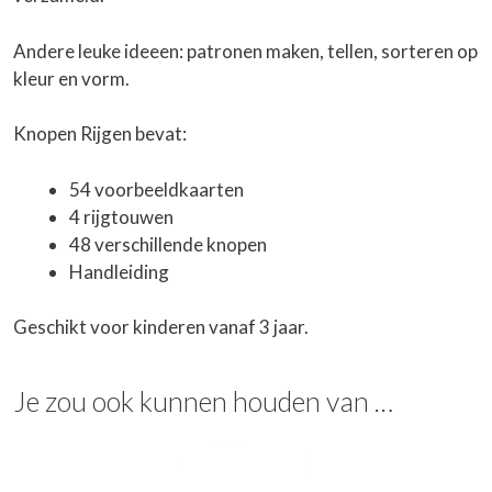
Andere leuke ideeen: patronen maken, tellen, sorteren op
kleur en vorm.
Knopen Rijgen bevat:
54 voorbeeldkaarten
4 rijgtouwen
48 verschillende knopen
Handleiding
Geschikt voor kinderen vanaf 3 jaar.
Je zou ook kunnen houden van …