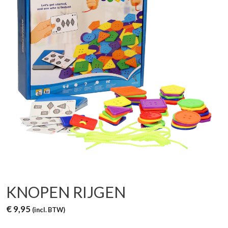
KNOPEN RIJGEN
€
9,95
(incl. BTW)