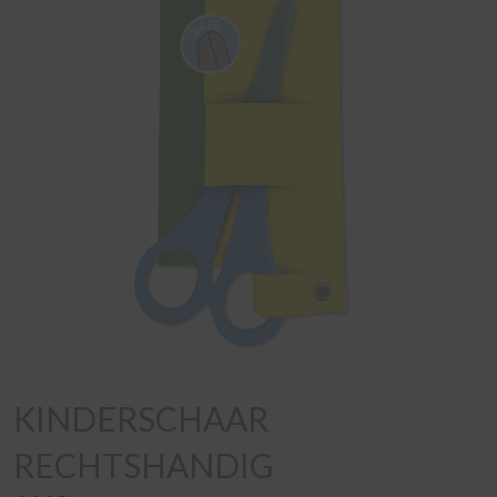
KINDERSCHAAR
RECHTSHANDIG