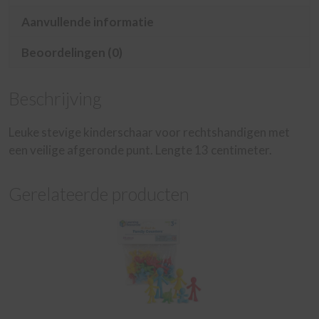
Aanvullende informatie
Beoordelingen (0)
Beschrijving
Leuke stevige kinderschaar voor rechtshandigen met
een veilige afgeronde punt. Lengte 13 centimeter.
Gerelateerde producten