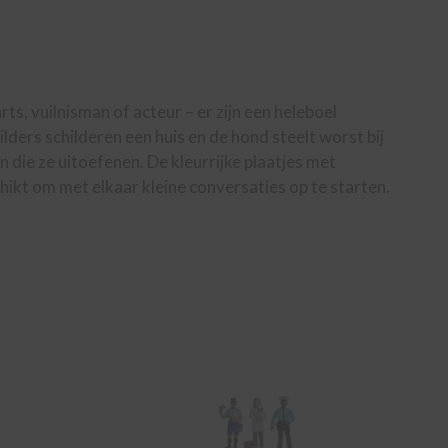
s, vuilnisman of acteur – er zijn een heleboel
ilders schilderen een huis en de hond steelt worst bij
n die ze uitoefenen. De kleurrijke plaatjes met
ikt om met elkaar kleine conversaties op te starten.