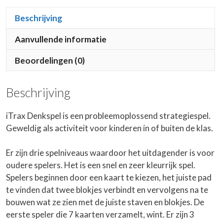
Beschrijving
Aanvullende informatie
Beoordelingen (0)
Beschrijving
iTrax Denkspel is een probleemoplossend strategiespel.
Geweldig als activiteit voor kinderen in of buiten de klas.
Er zijn drie spelniveaus waardoor het uitdagender is voor
oudere spelers. Het is een snel en zeer kleurrijk spel.
Spelers beginnen door een kaart te kiezen, het juiste pad
te vinden dat twee blokjes verbindt en vervolgens na te
bouwen wat ze zien met de juiste staven en blokjes. De
eerste speler die 7 kaarten verzamelt, wint. Er zijn 3