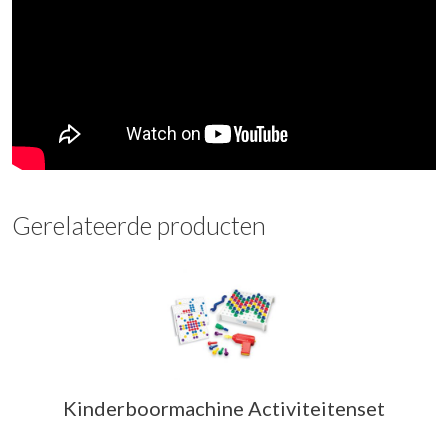
Gerelateerde producten
Kinderboormachine Activiteitenset