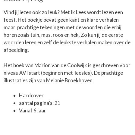
Vind jij lezen ook zo leuk? Met Ik Lees wordt lezen een
feest. Het boekje bevat geen kant en klare verhalen
maar prachtige tekeningen met de woorden die erbij
horen zoals tuin, mus, roos en hek. Zo kun jij de eerste
woorden leren en zelf de leukste verhalen maken over de
afbeelding.
Het boek van Marion van de Coolwijk is geschreven voor
niveau AVI start (beginnen met leesles). De prachtige
illustraties zijn van Melanie Broekhoven.
Hardcover
aantal pagina’s: 21
Vanaf 6 jaar