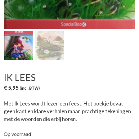
IK LEES
€
5,95
(incl. BTW)
Met Ik Lees wordt lezen een feest. Het boekje bevat
geen kant en klare verhalen maar prachtige tekeningen
met de woorden die erbij horen.
Op voorraad