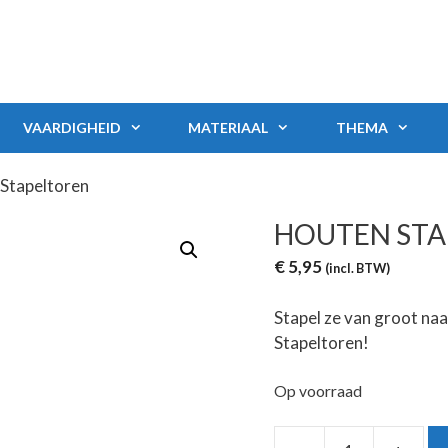
VAARDIGHEID
MATERIAAL
THEMA
 Stapeltoren
HOUTEN STA
€
5,95
(incl. BTW)
Stapel ze van groot naa
Stapeltoren!
Op voorraad