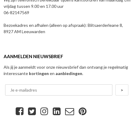
vrijdag tussen 9.00 en 17.00 uur
06-82147569
Bezoekadres en afhalen (alleen op afspraak): Blitsaerderleane 8,
8927 AM Leeuwarden
AANMELDEN NIEUWSBRIEF
Als jij je aanmeldt voor onze nieuwsbrief dan ontvang je regelmatig
interessante
kortingen
en
aanbiedingen
.