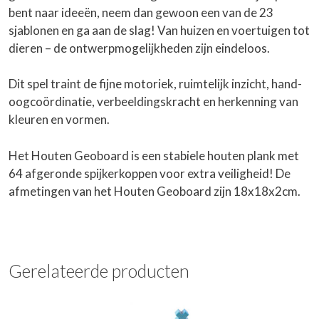
bent naar ideeën, neem dan gewoon een van de 23
sjablonen en ga aan de slag! Van huizen en voertuigen tot
dieren – de ontwerpmogelijkheden zijn eindeloos.
Dit spel traint de fijne motoriek, ruimtelijk inzicht, hand-
oogcoördinatie, verbeeldingskracht en herkenning van
kleuren en vormen.
Het Houten Geoboard is een stabiele houten plank met
64 afgeronde spijkerkoppen voor extra veiligheid! De
afmetingen van het Houten Geoboard zijn 18x18x2cm.
Gerelateerde producten