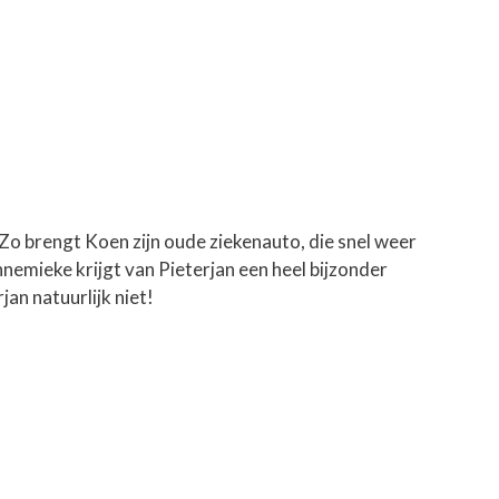
Zo brengt Koen zijn oude ziekenauto, die snel weer
nemieke krijgt van Pieterjan een heel bijzonder
an natuurlijk niet!