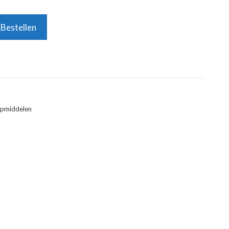
Bestellen
pmiddelen