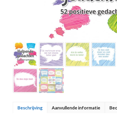
Beschrijving
Aanvullende informatie
Beo