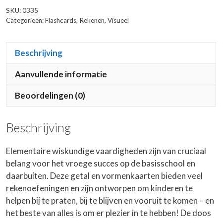
SKU:
0335
Categorieën:
Flashcards
,
Rekenen
,
Visueel
Beschrijving
Aanvullende informatie
Beoordelingen (0)
Beschrijving
Elementaire wiskundige vaardigheden zijn van cruciaal
belang voor het vroege succes op de basisschool en
daarbuiten. Deze getal en vormenkaarten bieden veel
rekenoefeningen en zijn ontworpen om kinderen te
helpen bij te praten, bij te blijven en vooruit te komen – en
het beste van alles is om er plezier in te hebben! De doos