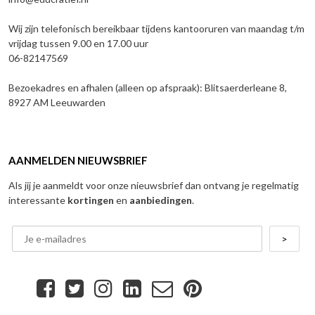
Wij zijn telefonisch bereikbaar tijdens kantooruren van maandag t/m
vrijdag tussen 9.00 en 17.00 uur
06-82147569
Bezoekadres en afhalen (alleen op afspraak): Blitsaerderleane 8,
8927 AM Leeuwarden
AANMELDEN NIEUWSBRIEF
Als jij je aanmeldt voor onze nieuwsbrief dan ontvang je regelmatig
interessante
kortingen
en
aanbiedingen
.