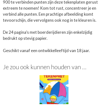
900 te verbinden punten zijn deze tekenplaten gerust
extreem te noemen! Kom tot rust, concentreer je en
verbind alle punten. Een prachtige afbeelding komt
tevoorschijn, die vervolgens ook nog in te kleuren is.
De 24 pagina’s met boerderijdieren zijn enkelzijdig
bedrukt op stevig papier.
Geschikt vanaf een ontwikkelleeftijd van 18 jaar.
Je zou ook kunnen houden van …