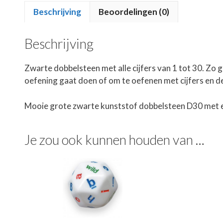
Beschrijving
Beoordelingen (0)
Beschrijving
Zwarte dobbelsteen met alle cijfers van 1 tot 30. Zo
oefening gaat doen of om te oefenen met cijfers en de 
Mooie grote zwarte kunststof dobbelsteen D30 met 
Je zou ook kunnen houden van …