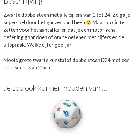
Beschrijving
Zwarte dobbelsteen met alle cijfers van 1 tot 24. Zo ga je
supersnel door het ganzenbord heen
Maar ook in te
zetten voor het aantal keren dat je een motorische
oefening gaat doen of om te oefenen met cijfers en de
uitspraak. Welke cijfer gooi jij?
Mooie grote zwarte kunststof dobbelsteen D24 met een
doorsnede van 2,5cm.
Je zou ook kunnen houden van …