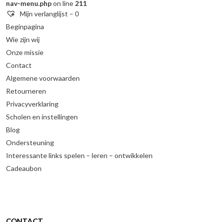
nav-menu.php
on line
211
Mijn verlanglijst –
0
Beginpagina
Wie zijn wij
Onze missie
Contact
Algemene voorwaarden
Retourneren
Privacyverklaring
Scholen en instellingen
Blog
Ondersteuning
Interessante links spelen – leren – ontwikkelen
Cadeaubon
CONTACT