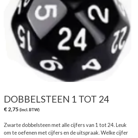
DOBBELSTEEN 1 TOT 24
€
2,75
(incl. BTW)
Zwarte dobbelsteen met alle cijfers van 1 tot 24. Leuk
om te oefenen met cijfers en de uitspraak. Welke cijfer