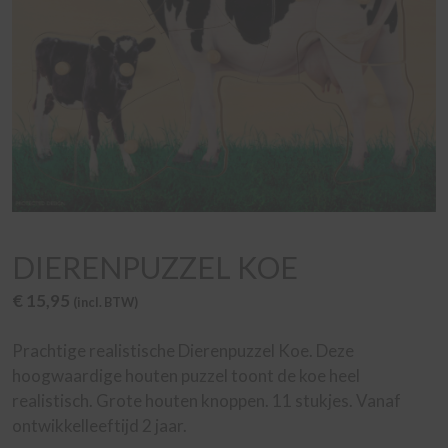
DIERENPUZZEL KOE
€
15,95
(incl. BTW)
Prachtige realistische Dierenpuzzel Koe. Deze
hoogwaardige houten puzzel toont de koe heel
realistisch. Grote houten knoppen. 11 stukjes. Vanaf
ontwikkelleeftijd 2 jaar.