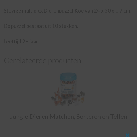
Stevige multiplex Dierenpuzzel Koe van 24 x 30 x 0,7 cm.
De puzzel bestaat uit 10 stukken.
Leeftijd 2+ jaar.
Gerelateerde producten
Jungle Dieren Matchen, Sorteren en Tellen