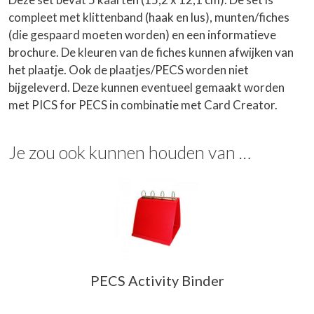
compleet met klittenband (haak en lus), munten/fiches
(die gespaard moeten worden) en een informatieve
brochure. De kleuren van de fiches kunnen afwijken van
het plaatje. Ook de plaatjes/PECS worden niet
bijgeleverd. Deze kunnen eventueel gemaakt worden
met PICS for PECS in combinatie met Card Creator.
Je zou ook kunnen houden van …
PECS Activity Binder