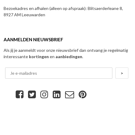
Bezoekadres en afhalen (alleen op afspraak): Blitsaerderleane 8,
8927 AM Leeuwarden
AANMELDEN NIEUWSBRIEF
Als jij je aanmeldt voor onze nieuwsbrief dan ontvang je regelmatig
interessante
kortingen
en
aanbiedingen
.