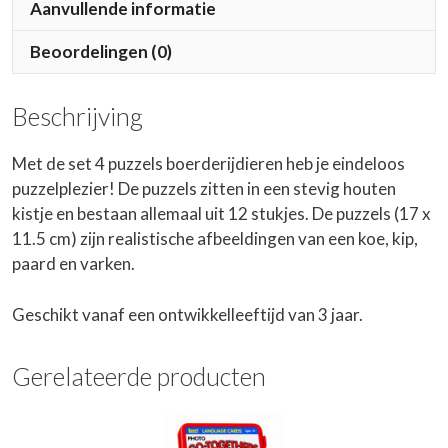
Aanvullende informatie
Beoordelingen (0)
Beschrijving
Met de set 4 puzzels boerderijdieren heb je eindeloos
puzzelplezier! De puzzels zitten in een stevig houten
kistje en bestaan allemaal uit 12 stukjes. De puzzels (17 x
11.5 cm) zijn realistische afbeeldingen van een koe, kip,
paard en varken.
Geschikt vanaf een ontwikkelleeftijd van 3 jaar.
Gerelateerde producten