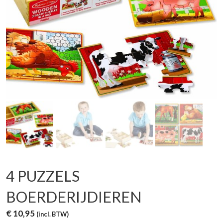
4 PUZZELS
BOERDERIJDIEREN
€
10,95
(incl. BTW)